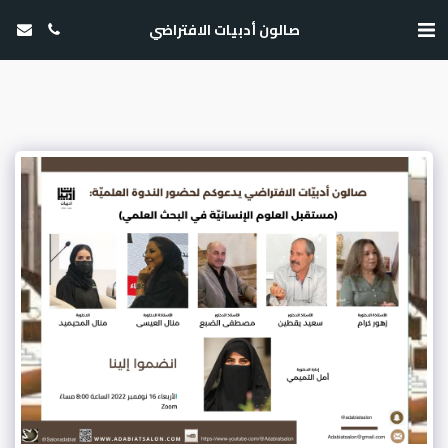
صالون أدبيات الافتراضي