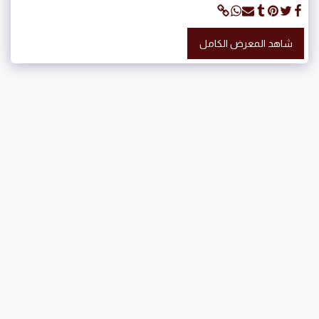
شاهد المعرض الكامل