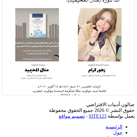
صالون أدبيات الافتراضي
حقوق النشر © 2026 جميع الحقوق محفوظة
يعمل بواسطة
SITE123
-
تصميم مواقع
الرئيسية
حول